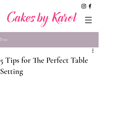
Post
5 Tips for The Perfect Table
Setting