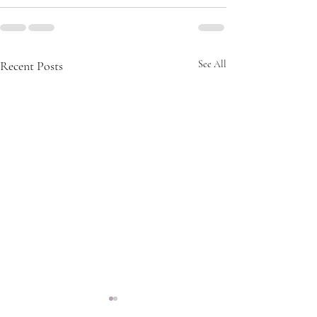
Recent Posts
See All