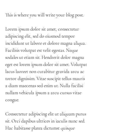
This is where you will write your blog post. 
Lorem ipsum dolor sit amet, consectetur 
adipiscing elit, sed do eiusmod tempor 
incididunt ut labore et dolore magna aliqua. 
Facilisis volutpat est velit egestas. Neque 
sodales ut etiam sit. Hendrerit dolor magna 
eget est lorem ipsum dolor sit amet. Volutpat 
lacus laoreet non curabitur gravida arcu ac 
tortor dignissim. Vitae suscipit tellus mauris 
a diam maecenas sed enim ut. Nulla facilisi 
nullam vehicula ipsum a arcu cursus vitae 
congue. 
Consectetur adipiscing elit ut aliquam purus 
sit. Orci dapibus ultrices in iaculis nunc sed. 
Hac habitasse platea dictumst quisque 